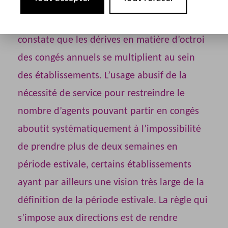
Alors que la période de congés estivaux se
profile, la Fédération SUD Santé Sociaux
constate que les dérives en matière d’octroi
des congés annuels se multiplient au sein
des établissements. L’usage abusif de la
nécessité de service pour restreindre le
nombre d’agents pouvant partir en congés
aboutit systématiquement à l’impossibilité
de prendre plus de deux semaines en
période estivale, certains établissements
ayant par ailleurs une vision très large de la
définition de la période estivale. La règle qui
s’impose aux directions est de rendre