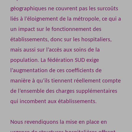
géographiques ne couvrent pas les surcoûts
liés à l’éloignement de la métropole, ce qui a
un impact sur le fonctionnement des
établissements, donc sur les hospitaliers,
mais aussi sur l’accès aux soins de la
population. La fédération SUD exige
l’augmentation de ces coefficients de
manière à qu’ils tiennent réellement compte
de l’ensemble des charges supplémentaires
qui incombent aux établissements.
Nous revendiquons la mise en place en