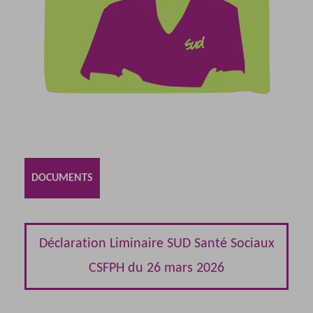
DOCUMENTS
Déclaration Liminaire SUD Santé Sociaux
CSFPH du 26 mars 2026