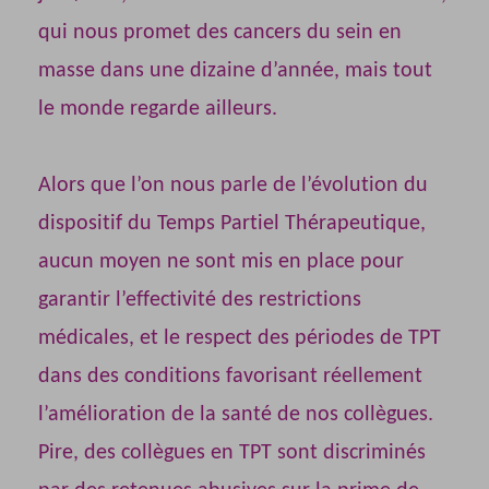
qui nous promet des cancers du sein en
masse dans une dizaine d’année, mais tout
le monde regarde ailleurs.
Alors que l’on nous parle de l’évolution du
dispositif du Temps Partiel Thérapeutique,
aucun moyen ne sont mis en place pour
garantir l’effectivité des restrictions
médicales, et le respect des périodes de TPT
dans des conditions favorisant réellement
l’amélioration de la santé de nos collègues.
Pire, des collègues en TPT sont discriminés