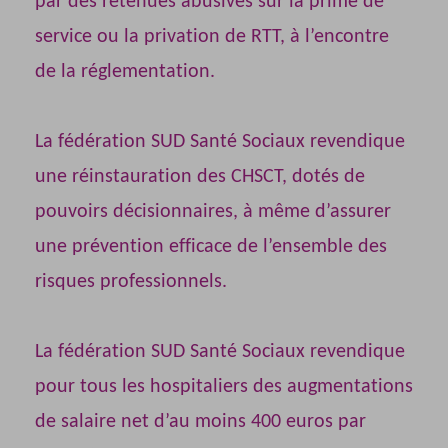
par des retenues abusives sur la prime de
service ou la privation de RTT, à l’encontre
de la réglementation.
La fédération SUD Santé Sociaux revendique
une réinstauration des CHSCT, dotés de
pouvoirs décisionnaires, à même d’assurer
une prévention efficace de l’ensemble des
risques professionnels.
La fédération SUD Santé Sociaux revendique
pour tous les hospitaliers des augmentations
de salaire net d’au moins 400 euros par