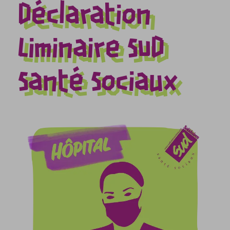
Déclaration
Liminaire SUD
Santé Sociaux