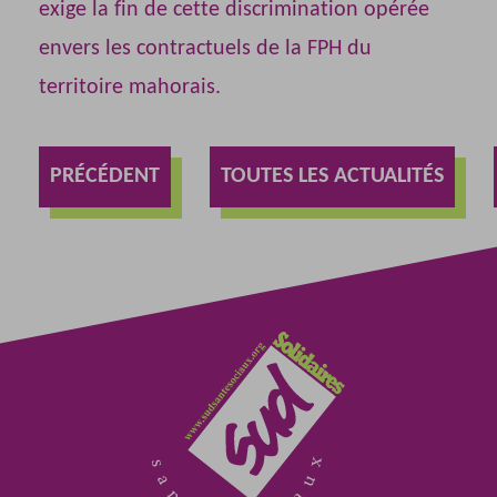
exige la fin de cette discrimination opérée
envers les contractuels de la FPH du
territoire mahorais.
PRÉCÉDENT
TOUTES LES ACTUALITÉS