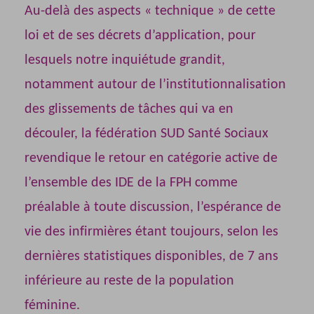
Au-delà des aspects « technique » de cette
loi et de ses décrets d’application, pour
lesquels notre inquiétude grandit,
notamment autour de l’institutionnalisation
des glissements de tâches qui va en
découler, la fédération SUD Santé Sociaux
revendique le retour en catégorie active de
l’ensemble des IDE de la FPH comme
préalable à toute discussion, l’espérance de
vie des infirmières étant toujours, selon les
dernières statistiques disponibles, de 7 ans
inférieure au reste de la population
féminine.