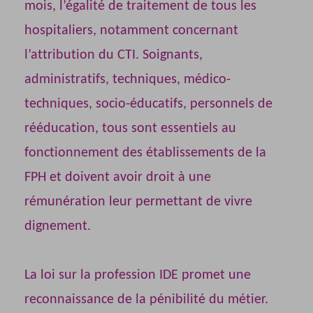
mois, l’égalité de traitement de tous les
hospitaliers, notamment concernant
l’attribution du CTI. Soignants,
administratifs, techniques, médico-
techniques, socio-éducatifs, personnels de
rééducation, tous sont essentiels au
fonctionnement des établissements de la
FPH et doivent avoir droit à une
rémunération leur permettant de vivre
dignement.
La loi sur la profession IDE promet une
reconnaissance de la pénibilité du métier.