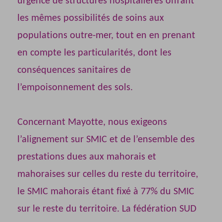
urgence de structures hospitalières offrant
les mêmes possibilités de soins aux
populations outre-mer, tout en en prenant
en compte les particularités, dont les
conséquences sanitaires de
l’empoisonnement des sols.
Concernant Mayotte, nous exigeons
l’alignement sur SMIC et de l’ensemble des
prestations dues aux mahorais et
mahoraises sur celles du reste du territoire,
le SMIC mahorais étant fixé à 77% du SMIC
sur le reste du territoire. La fédération SUD