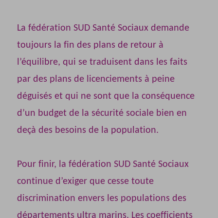
La fédération SUD Santé Sociaux demande
toujours la fin des plans de retour à
l’équilibre, qui se traduisent dans les faits
par des plans de licenciements à peine
déguisés et qui ne sont que la conséquence
d’un budget de la sécurité sociale bien en
deçà des besoins de la population.
Pour finir, la fédération SUD Santé Sociaux
continue d’exiger que cesse toute
discrimination envers les populations des
départements ultra marins. Les coefficients