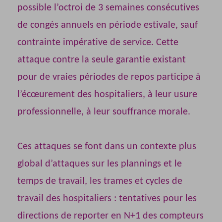
possible l’octroi de 3 semaines consécutives
de congés annuels en période estivale, sauf
contrainte impérative de service. Cette
attaque contre la seule garantie existant
pour de vraies périodes de repos participe à
l’écœurement des hospitaliers, à leur usure
professionnelle, à leur souffrance morale.
Ces attaques se font dans un contexte plus
global d’attaques sur les plannings et le
temps de travail, les trames et cycles de
travail des hospitaliers : tentatives pour les
directions de reporter en N+1 des compteurs