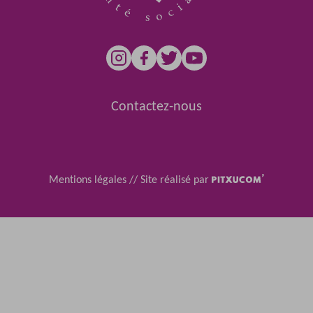
Contactez-nous
Mentions légales
//
Site réalisé par