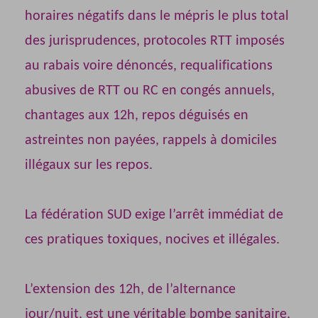
horaires négatifs dans le mépris le plus total
des jurisprudences, protocoles RTT imposés
au rabais voire dénoncés, requalifications
abusives de RTT ou RC en congés annuels,
chantages aux 12h, repos déguisés en
astreintes non payées, rappels à domiciles
illégaux sur les repos.
La fédération SUD exige l’arrêt immédiat de
ces pratiques toxiques, nocives et illégales.
L’extension des 12h, de l’alternance
jour/nuit, est une véritable bombe sanitaire,