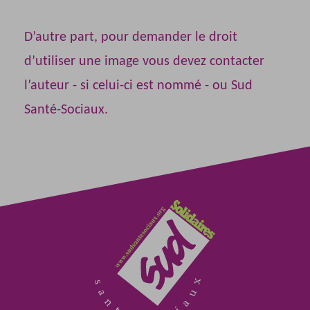
D’autre part, pour demander le droit
d’utiliser une image vous devez contacter
l’auteur - si celui-ci est nommé - ou Sud
Santé-Sociaux.