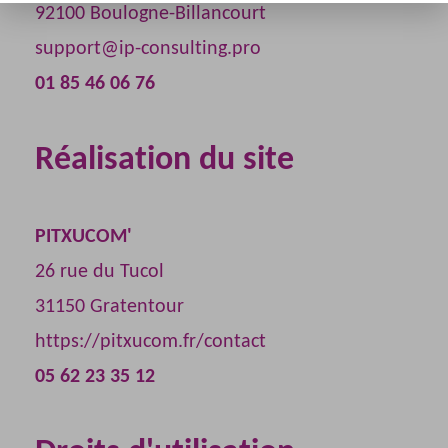
92100 Boulogne-Billancourt
support@ip-consulting.pro
01 85 46 06 76
Réalisation du site
PITXUCOM'
26 rue du Tucol
31150 Gratentour
https://pitxucom.fr/contact
05 62 23 35 12