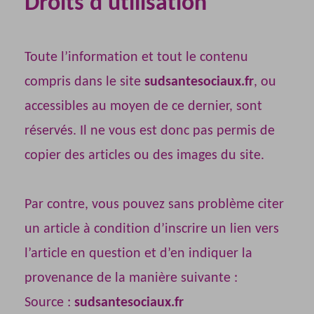
Droits d'utilisation
Toute l’information et tout le contenu
compris dans le site
sudsantesociaux.fr
, ou
accessibles au moyen de ce dernier, sont
réservés. Il ne vous est donc pas permis de
copier des articles ou des images du site.
Par contre, vous pouvez sans problème citer
un article à condition d’inscrire un lien vers
l’article en question et d’en indiquer la
provenance de la manière suivante :
Source :
sudsantesociaux.fr