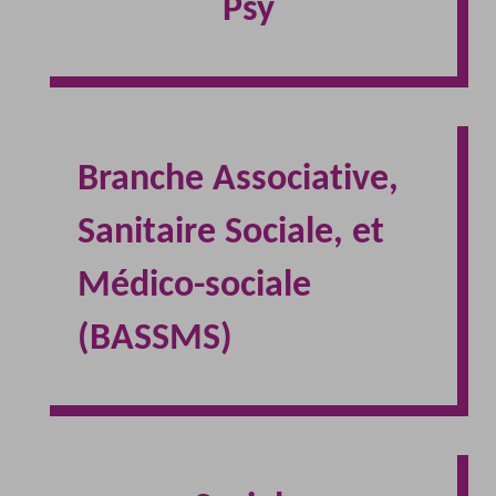
Psy
Branche Associative,
Sanitaire Sociale, et
Médico-sociale
(BASSMS)