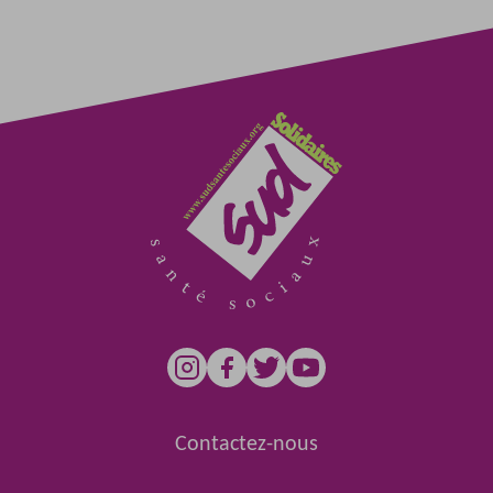
Contactez-nous