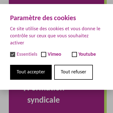
Communication
Paramètre des cookies
Ce site utilise des cookies et vous donne le
contrôle sur ceux que vous souhaitez
activer
Internationale
Essentiels
Vimeo
Youtube
Tout accepter
Tout refuser
Formation
syndicale