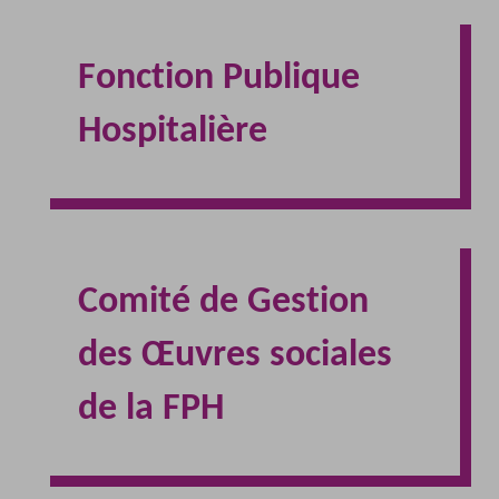
Fonction Publique
Hospitalière
Comité de Gestion
des Œuvres sociales
de la FPH