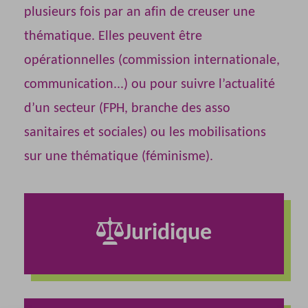
plusieurs fois par an afin de creuser une
thématique. Elles peuvent être
opérationnelles (commission internationale,
communication...) ou pour suivre l’actualité
d’un secteur (FPH, branche des asso
sanitaires et sociales) ou les mobilisations
sur une thématique (féminisme).
Juridique