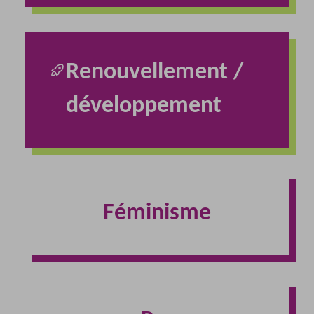
Renouvellement /
développement
Féminisme