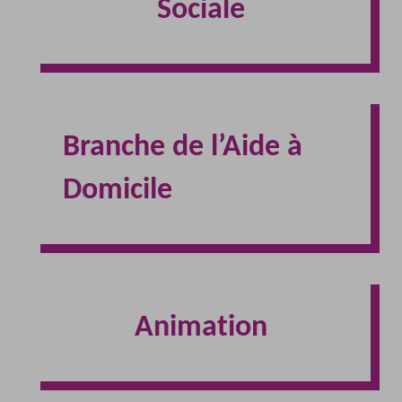
Sociale
Branche de l’Aide à
Domicile
Animation