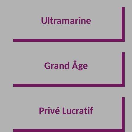
Ultramarine
Grand Âge
Privé Lucratif