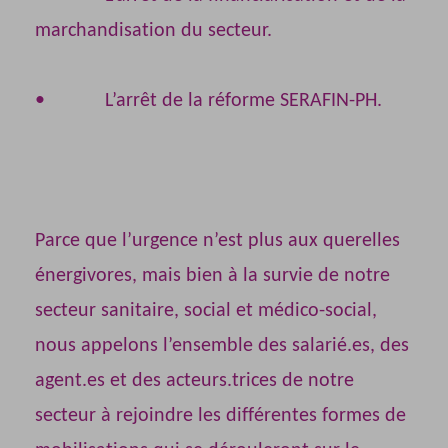
marchandisation du secteur.
• L’arrêt de la réforme SERAFIN-PH.
Parce que l’urgence n’est plus aux querelles
énergivores, mais bien à la survie de notre
secteur sanitaire, social et médico-social,
nous appelons l’ensemble des salarié.es, des
agent.es et des acteurs.trices de notre
secteur à rejoindre les différentes formes de