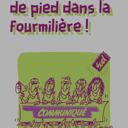
de pied dans la
fourmilière !