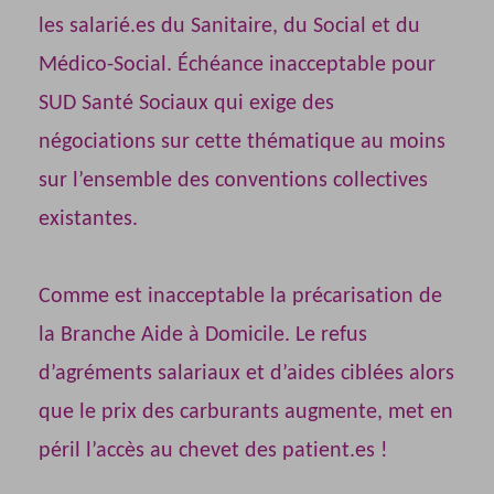
les salarié.es du Sanitaire, du Social et du
Médico-Social. Échéance inacceptable pour
SUD Santé Sociaux qui exige des
négociations sur cette thématique au moins
sur l’ensemble des conventions collectives
existantes.
Comme est inacceptable la précarisation de
la Branche Aide à Domicile. Le refus
d’agréments salariaux et d’aides ciblées alors
que le prix des carburants augmente, met en
péril l’accès au chevet des patient.es !