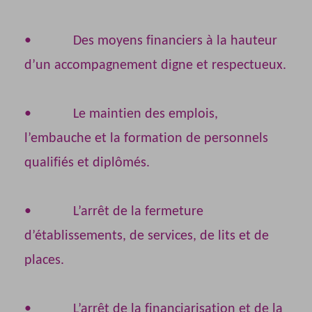
• Des moyens financiers à la hauteur
d’un accompagnement digne et respectueux.
• Le maintien des emplois,
l’embauche et la formation de personnels
qualifiés et diplômés.
• L’arrêt de la fermeture
d’établissements, de services, de lits et de
places.
• L’arrêt de la financiarisation et de la