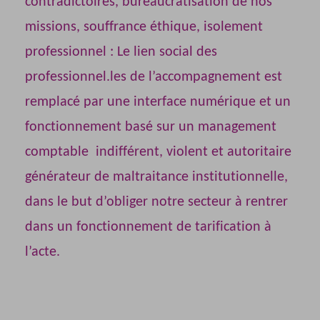
contradictoires, bureaucratisation de nos
missions, souffrance éthique, isolement
professionnel : Le lien social des
professionnel.les de l’accompagnement est
remplacé par une interface numérique et un
fonctionnement basé sur un management
comptable indifférent, violent et autoritaire
générateur de maltraitance institutionnelle,
dans le but d’obliger notre secteur à rentrer
dans un fonctionnement de tarification à
l’acte.