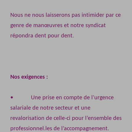
Nous ne nous laisserons pas intimider par ce
genre de manœuvres et notre syndicat
répondra dent pour dent.
Nos exigences :
• Une prise en compte de l’urgence
salariale de notre secteur et une
revalorisation de celle-ci pour l’ensemble des
professionnel.les de l’accompagnement.