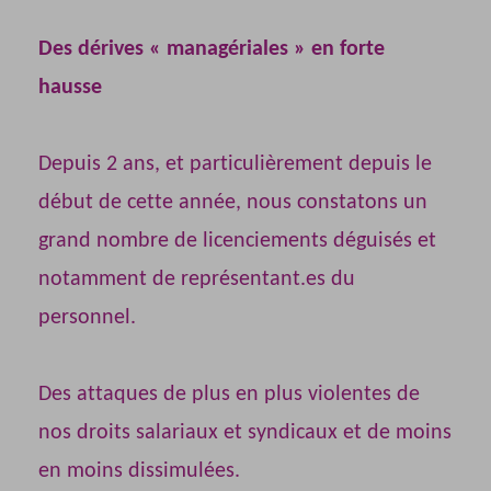
Des dérives « managériales » en forte
hausse
Depuis 2 ans, et particulièrement depuis le
début de cette année, nous constatons un
grand nombre de licenciements déguisés et
notamment de représentant.es du
personnel.
Des attaques de plus en plus violentes de
nos droits salariaux et syndicaux et de moins
en moins dissimulées.