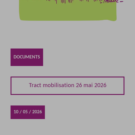
DOCUMENTS
Tract mobilisation 26 mai 2026
10 / 05 / 2026