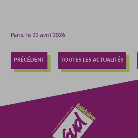
Paris, le 22 avril 2026
PRÉCÉDENT
TOUTES LES ACTUALITÉS