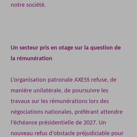
notre société.
Un secteur pris en otage sur la question de
la rémunération
L’organisation patronale AXESS refuse, de
manière unilatérale, de poursuivre les
travaux sur les rémunérations lors des
négociations nationales, préférant attendre
l’échéance présidentielle de 2027. Un
nouveau refus d’obstacle préjudiciable pour