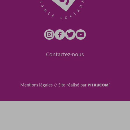
Contactez-nous
Mentions légales
//
Site réalisé par