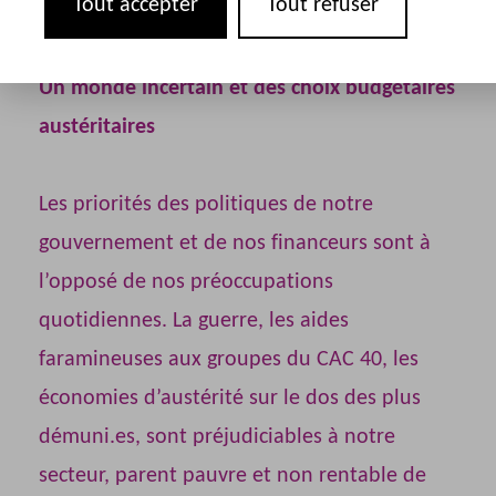
Tout accepter
Tout refuser
Un monde incertain et des choix budgétaires
austéritaires
Les priorités des politiques de notre
gouvernement et de nos financeurs sont à
l’opposé de nos préoccupations
quotidiennes. La guerre, les aides
faramineuses aux groupes du CAC 40, les
économies d’austérité sur le dos des plus
démuni.es, sont préjudiciables à notre
secteur, parent pauvre et non rentable de