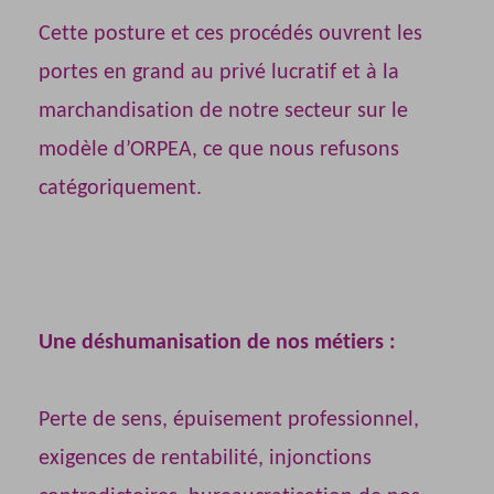
Cette posture et ces procédés ouvrent les
portes en grand au privé lucratif et à la
marchandisation de notre secteur sur le
modèle d’ORPEA, ce que nous refusons
catégoriquement.
Une déshumanisation de nos métiers :
Perte de sens, épuisement professionnel,
exigences de rentabilité, injonctions