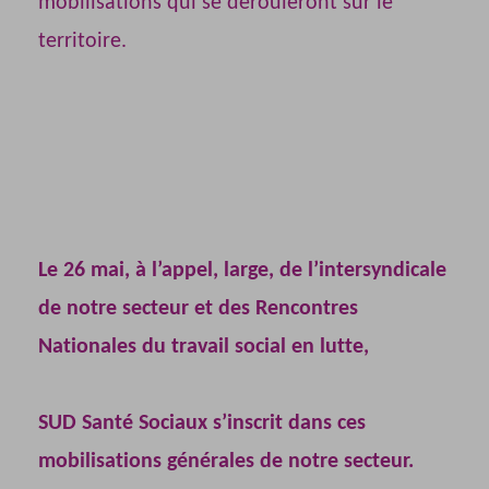
mobilisations qui se dérouleront sur le
territoire.
Le 26 mai, à l’appel, large, de l’intersyndicale
de notre secteur et des Rencontres
Nationales du travail social en lutte,
SUD Santé Sociaux s’inscrit dans ces
mobilisations générales de notre secteur.