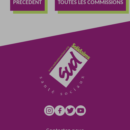
PRÉCÉDENT
TOUTES LES COMMISSIONS