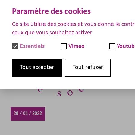
Paramètre des cookies
Ce site utilise des cookies et vous donne le contr
ceux que vous souhaitez activer
Essentiels
Vimeo
Youtub
Tout accepter
Tout refuser
28 / 01 / 2022