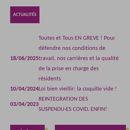
ACTUALITÉS
Toutes et Tous EN GREVE ! Pour
défendre nos conditions de
18/06/2025
travail, nos carrières et la qualité
de la prise en charge des
résidents
10/04/2024
Loi bien vieillir: la coquille vide !
REINTEGRATION DES
03/04/2023
SUSPENDU·ES COVID, ENFIN!