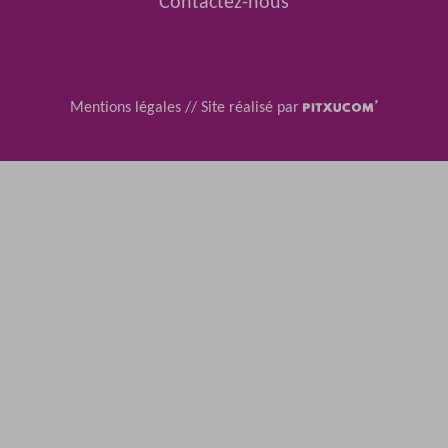
Contactez-nous
Mentions légales
//
Site réalisé par