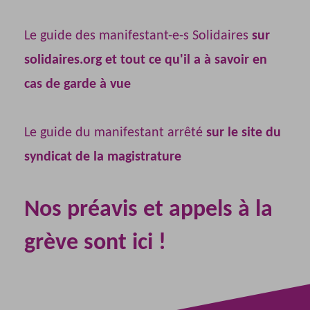
Le guide des manifestant-e-s Solidaires
sur
solidaires.org
et
tout ce qu'il a à savoir en
cas de garde à vue
Le guide du manifestant arrêté
sur le site du
syndicat de la magistrature
Nos préavis et appels à la
grève sont ici !