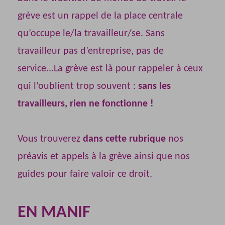
grève est un rappel de la place centrale
qu’occupe le/la travailleur/se. Sans
travailleur pas d’entreprise, pas de
service...La grève est là pour rappeler à ceux
qui l’oublient trop souvent :
sans les
travailleurs, rien ne fonctionne !
Vous trouverez
dans cette rubrique
nos
préavis et appels à la grève ainsi que nos
guides pour faire valoir ce droit.
EN MANIF