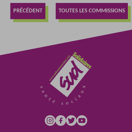
PRÉCÉDENT
TOUTES LES COMMISSIONS