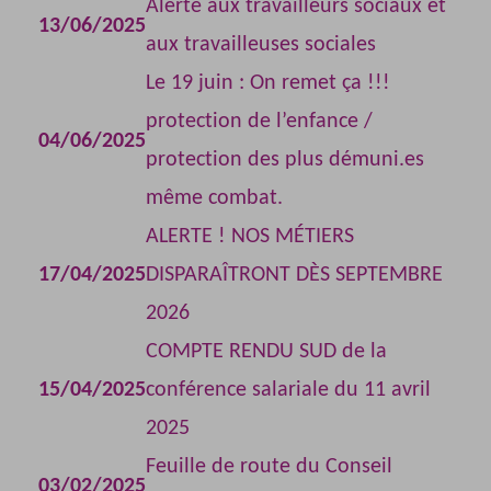
Alerte aux travailleurs sociaux et
13/06/2025
aux travailleuses sociales
Le 19 juin : On remet ça !!!
protection de l’enfance /
04/06/2025
protection des plus démuni.es
même combat.
ALERTE ! NOS MÉTIERS
17/04/2025
DISPARAÎTRONT DÈS SEPTEMBRE
2026
COMPTE RENDU SUD de la
15/04/2025
conférence salariale du 11 avril
2025
Feuille de route du Conseil
03/02/2025