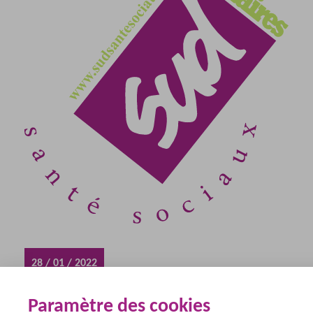
28 / 01 / 2022
Paramètre des cookies