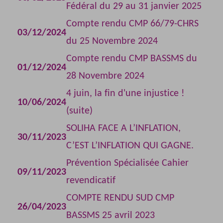
Fédéral du 29 au 31 janvier 2025
Compte rendu CMP 66/79-CHRS
03/12/2024
du 25 Novembre 2024
Compte rendu CMP BASSMS du
01/12/2024
28 Novembre 2024
4 juin, la fin d'une injustice !
10/06/2024
(suite)
SOLIHA FACE A L’INFLATION,
30/11/2023
C’EST L’INFLATION QUI GAGNE.
Prévention Spécialisée Cahier
09/11/2023
revendicatif
COMPTE RENDU SUD CMP
26/04/2023
BASSMS 25 avril 2023