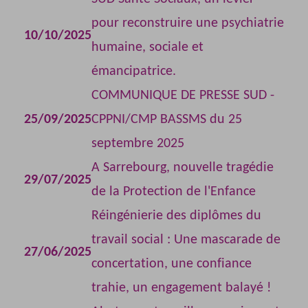
pour reconstruire une psychiatrie
10/10/2025
humaine, sociale et
émancipatrice.
COMMUNIQUE DE PRESSE SUD -
25/09/2025
CPPNI/CMP BASSMS du 25
septembre 2025
A Sarrebourg, nouvelle tragédie
29/07/2025
de la Protection de l'Enfance
Réingénierie des diplômes du
travail social : Une mascarade de
27/06/2025
concertation, une confiance
trahie, un engagement balayé !