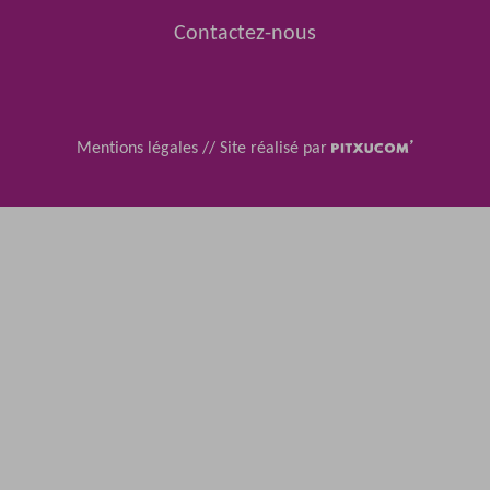
Contactez-nous
Mentions légales
//
Site réalisé par