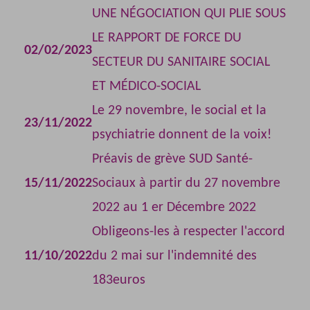
UNE NÉGOCIATION QUI PLIE SOUS
LE RAPPORT DE FORCE DU
02/02/2023
SECTEUR DU SANITAIRE SOCIAL
ET MÉDICO-SOCIAL
Le 29 novembre, le social et la
23/11/2022
psychiatrie donnent de la voix!
Préavis de grève SUD Santé-
15/11/2022
Sociaux à partir du 27 novembre
2022 au 1 er Décembre 2022
Obligeons-les à respecter l'accord
11/10/2022
du 2 mai sur l'indemnité des
183euros